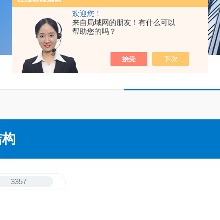
欢迎您！
来自局域网的朋友！有什么可以
帮助您的吗？
结构
3357