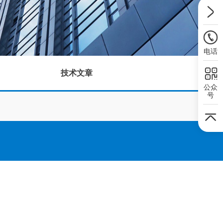
电话
技术文章
公众
号