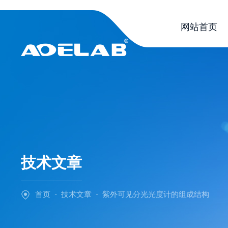
网站首页
技术文章
-
-
首页
技术文章
紫外可见分光光度计的组成结构