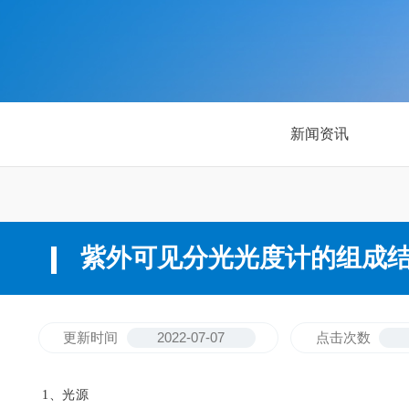
新闻资讯
紫外可见分光光度计的组成
更新时间
2022-07-07
点击次数
1、光源