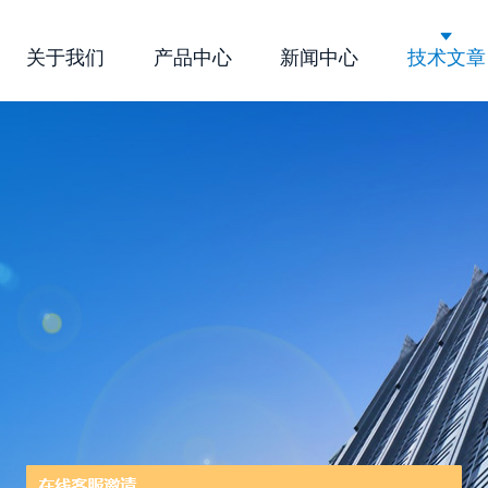
关于我们
产品中心
新闻中心
技术文章
公司简介
企业文化
荣誉资质