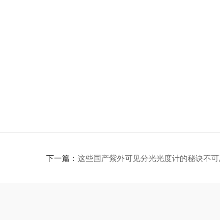
下一篇：
这些国产紫外可见分光光度计的秘诀不可