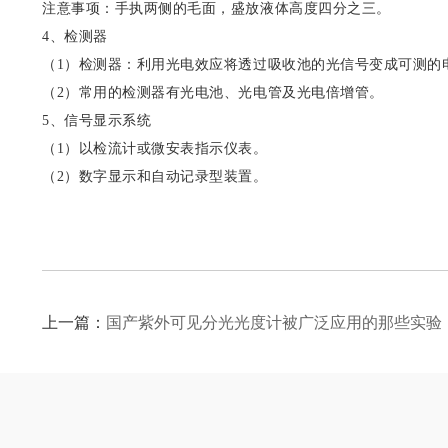
注意事项：手执两侧的毛面，盛放液体高度四分之三。
4、检测器
（1）检测器：利用光电效应将透过吸收池的光信号变成可测的
（2）常用的检测器有光电池、光电管及光电倍增管。
5、信号显示系统
（1）以检流计或微安表指示仪表。
（2）数字显示和自动记录型装置。
上一篇：
国产紫外可见分光光度计被广泛应用的那些实验