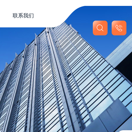
联系我们
联系我们
在线留言