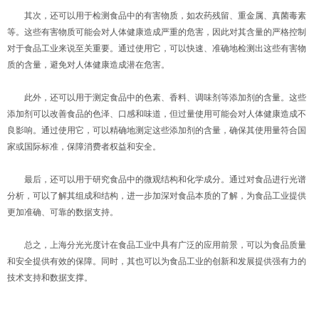
其次，还可以用于检测食品中的有害物质，如农药残留、重金属、真菌毒素
等。这些有害物质可能会对人体健康造成严重的危害，因此对其含量的严格控制
对于食品工业来说至关重要。通过使用它，可以快速、准确地检测出这些有害物
质的含量，避免对人体健康造成潜在危害。
此外，还可以用于测定食品中的色素、香料、调味剂等添加剂的含量。这些
添加剂可以改善食品的色泽、口感和味道，但过量使用可能会对人体健康造成不
良影响。通过使用它，可以精确地测定这些添加剂的含量，确保其使用量符合国
家或国际标准，保障消费者权益和安全。
最后，还可以用于研究食品中的微观结构和化学成分。通过对食品进行光谱
分析，可以了解其组成和结构，进一步加深对食品本质的了解，为食品工业提供
更加准确、可靠的数据支持。
总之，上海分光光度计在食品工业中具有广泛的应用前景，可以为食品质量
和安全提供有效的保障。同时，其也可以为食品工业的创新和发展提供强有力的
技术支持和数据支撑。