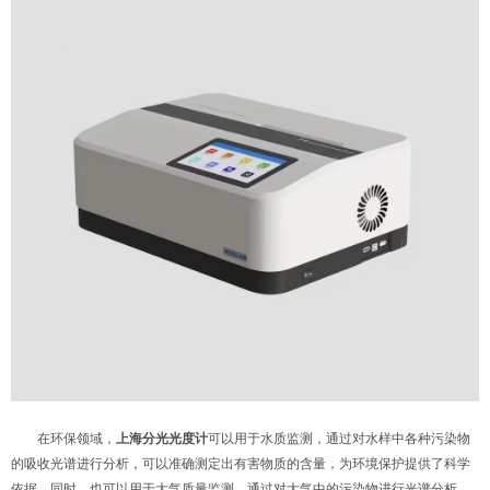
在环保领域，
上海分光光度计
可以用于水质监测，通过对水样中各种污染物
的吸收光谱进行分析，可以准确测定出有害物质的含量，为环境保护提供了科学
依据。同时，也可以用于大气质量监测，通过对大气中的污染物进行光谱分析，