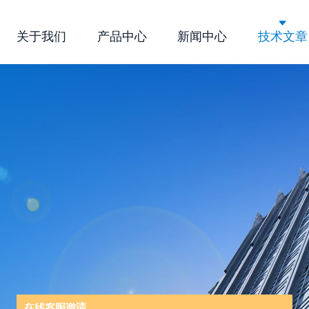
关于我们
产品中心
新闻中心
技术文章
公司简介
企业文化
荣誉资质