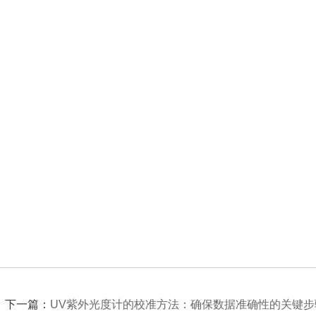
下一篇：
UV紫外光度计的校准方法：确保数据准确性的关键步