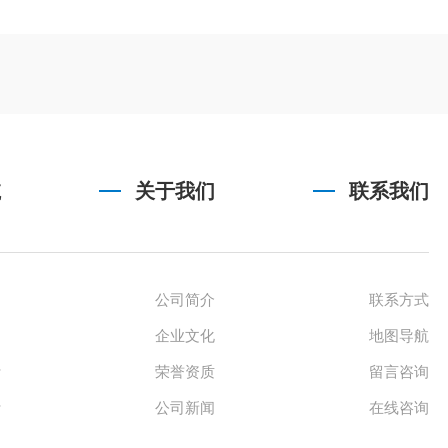
航
关于我们
联系我们
公司简介
联系方式
企业文化
地图导航
计
荣誉资质
留言咨询
计
公司新闻
在线咨询