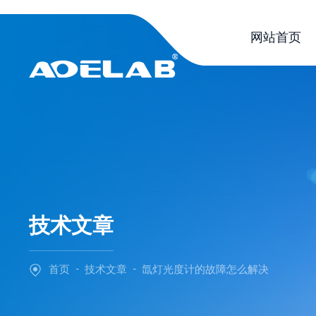
网站首页
技术文章
-
-
首页
技术文章
氙灯光度计的故障怎么解决