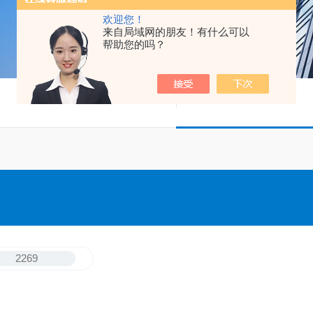
欢迎您！
来自局域网的朋友！有什么可以
帮助您的吗？
2269