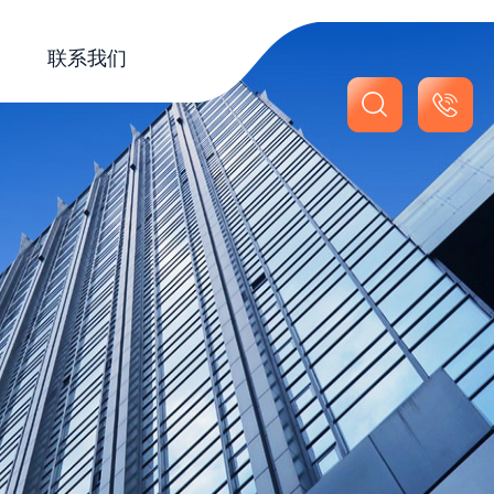
联系我们
联系我们
在线留言