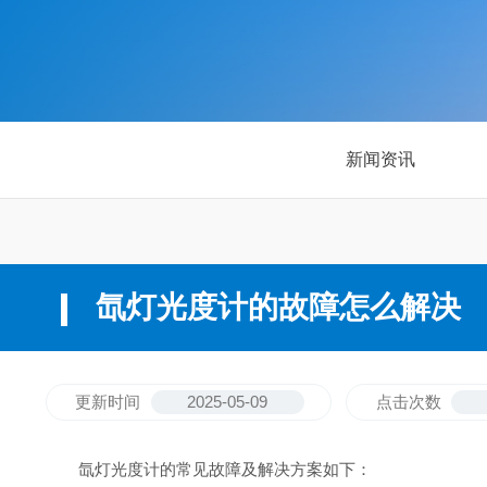
新闻资讯
氙灯光度计的故障怎么解决
更新时间
2025-05-09
点击次数
氙灯光度计的常见故障及解决方案如下：