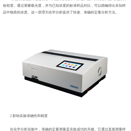
收程度。通过测量吸光度，并与已知浓度的标准样品对比，可以精确得出未知样
品中物质的浓度。这一原理为化学分析提供了快速、准确的定量分析方法。
2.影响实验准确性和精度
在化学分析实验中，准确的定量测量是实验成功的关键。它通过直接测量样