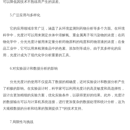
可以降低因技术不熟练而产生的误差。
5.广泛应用与多样化
它的应用领域非常广泛，涵盖了从环境监测到药物分析等多个方面。在环境
科学中，光度计可以用来测定水体中溶解氧、重金属离子等污染物的浓度；在药
物化学中，分光光度计被用来定量分析药物原料的纯度和药物溶液的浓度；在食
品工业中，它可以用来检测食品中的色素、添加剂等成分。由于其多样化的应
用，光度计成为了现代化学分析重要的工具。
6.对实验设计和数据分析的影响
分光光度计的使用不仅提高了数据的精确度，还对实验设计和数据分析产生
了积极的影响。在实验设计时，科学家可以利用光度计的高灵敏度和高选择性，
设计出更加精细的实验方案，优化实验条件，以获得更好的结果。此外，光度计
的数据输出可以与计算机系统连接，进行更加复杂的数据处理和统计分析，这为
大规模数据的分析和结果的预测提供了*的技术支持。
7.局限性与挑战