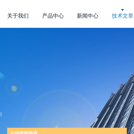
关于我们
产品中心
新闻中心
技术文章
公司简介
企业文化
荣誉资质
值