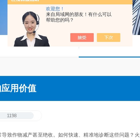
欢迎您！
来自局域网的朋友！有什么可以
帮助您的吗？
的应用价值
1198
致作物减产甚至绝收。如何快速、精准地诊断这些问题？火焰