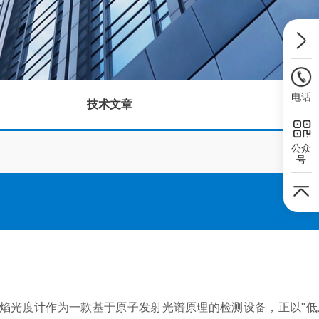
电话
技术文章
公众
号
光度计作为一款基于原子发射光谱原理的检测设备，正以"低