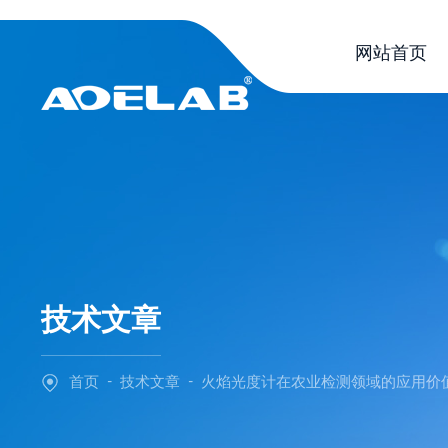
网站首页
技术文章
-
-
首页
技术文章
火焰光度计在农业检测领域的应用价