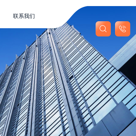
联系我们
联系我们
在线留言