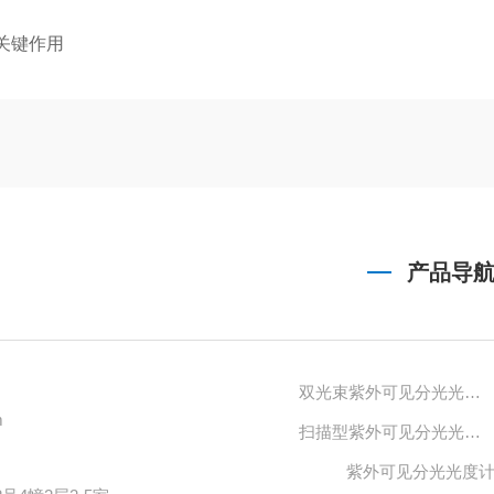
关键作用
产品导
双光束紫外可见分光光度计
m
扫描型紫外可见分光光度计
紫外可见分光光度