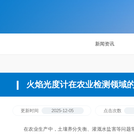
新闻资讯
火焰光度计在农业检测领域
更新时间
2025-12-05
点击次数
在农业生产中，土壤养分失衡、灌溉水盐害等问题常导