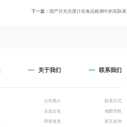
下一篇：
国产分光光度计在食品检测中的实际表
航
关于我们
联系我们
公司简介
联系方式
企业文化
地图导航
计
荣誉资质
留言咨询