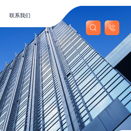
联系我们
联系我们
在线留言