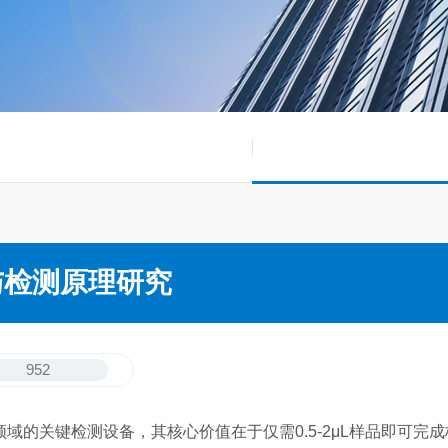
与检测原理研究
952
的关键检测设备，其核心价值在于仅需0.5-2μL样品即可完