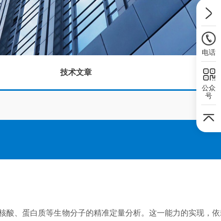
电话
技术文章
公众
号
成核酸、蛋白质等生物分子的精准定量分析。这一能力的实现，依