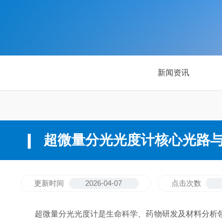
新闻资讯
超微量分光光度计核心光路
更新时间
2026-04-07
点击次数
超微量分光光度计是生命科学、药物研发及材料分析领域