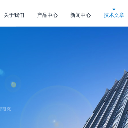
关于我们
产品中心
新闻中心
技术文章
公司简介
企业文化
荣誉资质
理研究