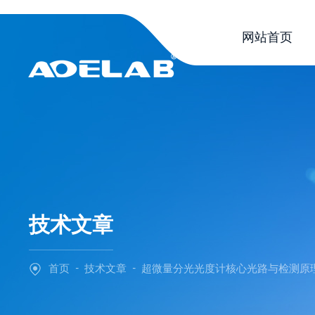
网站首页
技术文章
-
-
首页
技术文章
超微量分光光度计核心光路与检测原