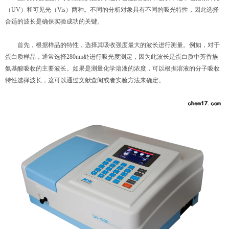
（UV）和可见光（Vis）两种。不同的分析对象具有不同的吸光特性，因此选择
合适的波长是确保实验成功的关键。
首先，根据样品的特性，选择其吸收强度最大的波长进行测量。例如，对于
蛋白质样品，通常选择280nm处进行吸光度测定，因为此波长是蛋白质中芳香族
氨基酸吸收的主要波长。如果是测量化学溶液的浓度，可以根据溶液的分子吸收
特性选择波长，这可以通过文献查阅或者实验方法来确定。