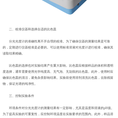
二、校准仪器和选择合适的比色皿
分光光度计的准确性离不开合理的校准。为了确保仪器的测量结果是可靠
的，定期进行仪器校准是必要的。可以使用标准溶液对光度计进行校准，确保其
读取结果精确。
比色皿的选择也对实验结果产生重大影响。比色皿应根据样品的体积和透明
度选择，通常需要使用光学纯度高、无气泡、无划痕的比色皿。此外，使用时应
确保比色皿的清洁，避免杂质影响结果。实验前使用溶剂清洗比色皿，去除残留
物，保证光谱的纯净性。
三、控制实验条件
环境条件对分光光度计的测量结果有一定影响，尤其是温度和溶液的pH值。
为了提高实验的可重复性，应控制环境温度在实验要求的范围内。此外，样品溶