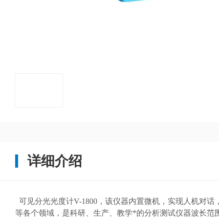
详细介绍
可见分光光度计V-1800，该仪器内置微机，实现人机对
等各个领域，是科研、生产、教学*的分析测试仪器波长范围：