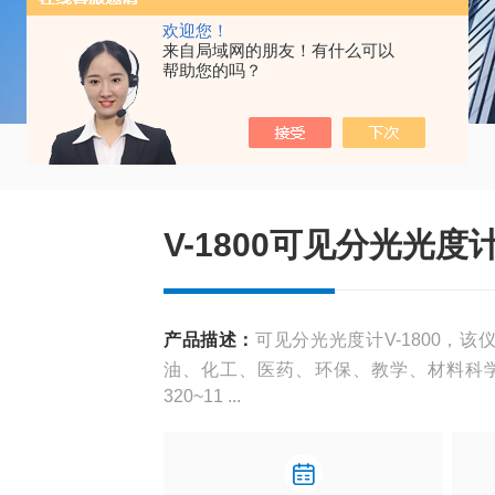
欢迎您！
来自局域网的朋友！有什么可以
帮助您的吗？
V-1800可见分光光度
产品描述：
可见分光光度计V-1800，
油、化工、医药、环保、教学、材料科
320~11 ...