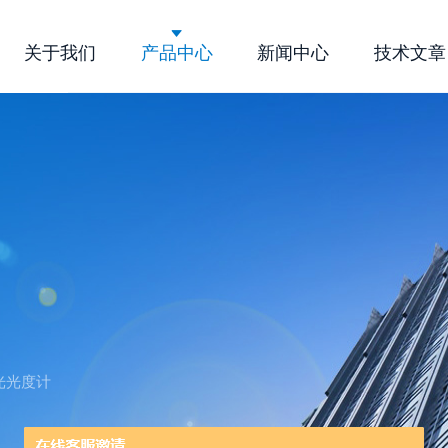
关于我们
产品中心
新闻中心
技术文章
公司简介
企业文化
荣誉资质
分光光度计