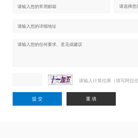
请输入计算结果（填写阿拉伯