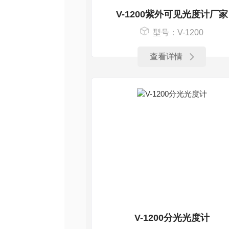
V-1200紫外可见光度计厂家
型号：V-1200
查看详情
V-1200分光光度计