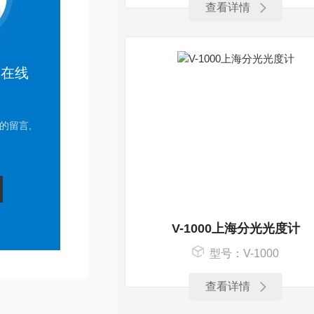
查看详情
的在线
的留言,
。
V-1000上海分光光度计
型号：V-1000
查看详情