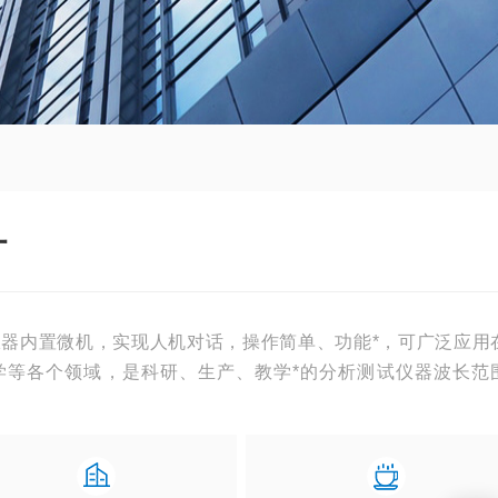
计
该仪器内置微机，实现人机对话，操作简单、功能*，可广泛应用
学等各个领域，是科研、生产、教学*的分析测试仪器波长范