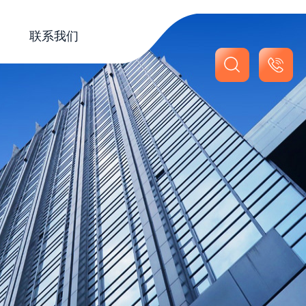
联系我们
联系我们
在线留言