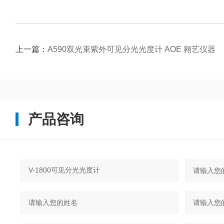
上一篇：
A590双光束紫外可见分光光度计 AOE 翱艺仪器
产品咨询