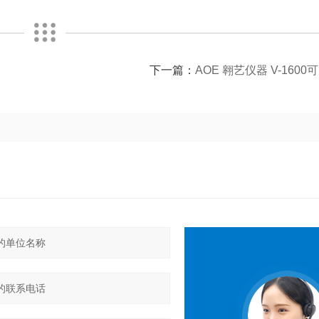
下一篇：
AOE 翱艺仪器 V-160