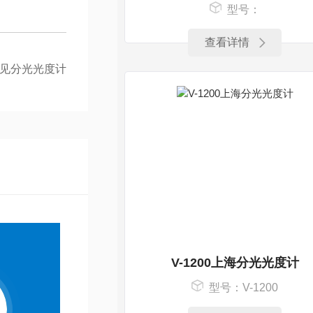
型号：
查看详情
0可见分光光度计
V-1200上海分光光度计
型号：V-1200