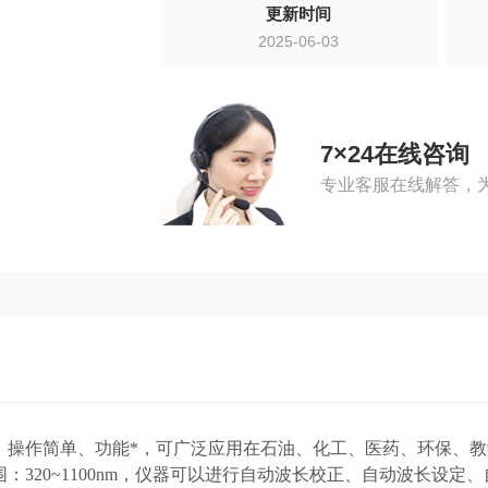
更新时间
2025-06-03
7×24在线咨询
专业客服在线解答，
话，操作简单、功能*，可广泛应用在石油、化工、医药、环保、
320~1100nm，仪器可以进行自动波长校正、自动波长设定