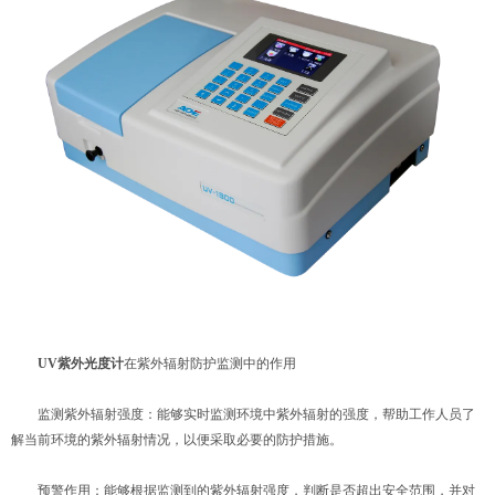
UV紫外光度计
在紫外辐射防护监测中的作用
监测紫外辐射强度：能够实时监测环境中紫外辐射的强度，帮助工作人员了
解当前环境的紫外辐射情况，以便采取必要的防护措施。
预警作用：能够根据监测到的紫外辐射强度，判断是否超出安全范围，并对