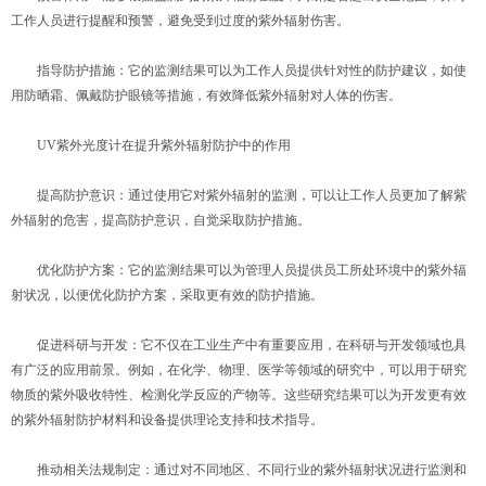
工作人员进行提醒和预警，避免受到过度的紫外辐射伤害。
指导防护措施：它的监测结果可以为工作人员提供针对性的防护建议，如使
用防晒霜、佩戴防护眼镜等措施，有效降低紫外辐射对人体的伤害。
UV紫外光度计在提升紫外辐射防护中的作用
提高防护意识：通过使用它对紫外辐射的监测，可以让工作人员更加了解紫
外辐射的危害，提高防护意识，自觉采取防护措施。
优化防护方案：它的监测结果可以为管理人员提供员工所处环境中的紫外辐
射状况，以便优化防护方案，采取更有效的防护措施。
促进科研与开发：它不仅在工业生产中有重要应用，在科研与开发领域也具
有广泛的应用前景。例如，在化学、物理、医学等领域的研究中，可以用于研究
物质的紫外吸收特性、检测化学反应的产物等。这些研究结果可以为开发更有效
的紫外辐射防护材料和设备提供理论支持和技术指导。
推动相关法规制定：通过对不同地区、不同行业的紫外辐射状况进行监测和